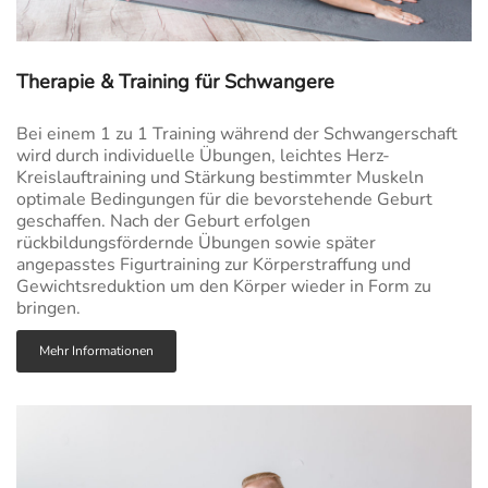
Therapie & Training für Schwangere
Bei einem 1 zu 1 Training während der Schwangerschaft
wird durch individuelle Übungen, leichtes Herz-
Kreislauftraining und Stärkung bestimmter Muskeln
optimale Bedingungen für die bevorstehende Geburt
geschaffen. Nach der Geburt erfolgen
rückbildungsfördernde Übungen sowie später
angepasstes Figurtraining zur Körperstraffung und
Gewichtsreduktion um den Körper wieder in Form zu
bringen.
Mehr Informationen