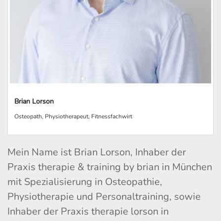
Brian Lorson
Osteopath, Physiotherapeut, Fitnessfachwirt
Mein Name ist Brian Lorson, Inhaber der
Praxis therapie & training by brian in München
mit Spezialisierung in Osteopathie,
Physiotherapie und Personaltraining, sowie
Inhaber der Praxis therapie lorson in