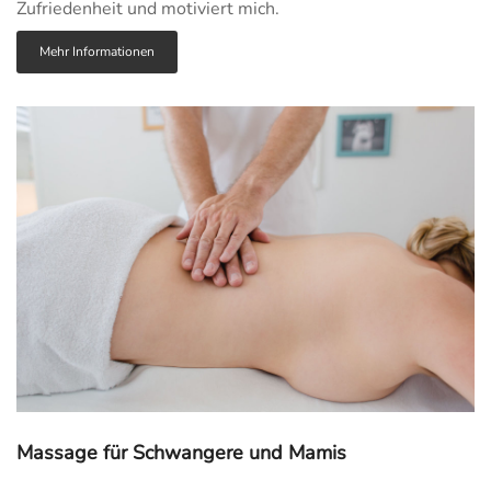
Zufriedenheit und motiviert mich.
Mehr Informationen
Massage für Schwangere und Mamis