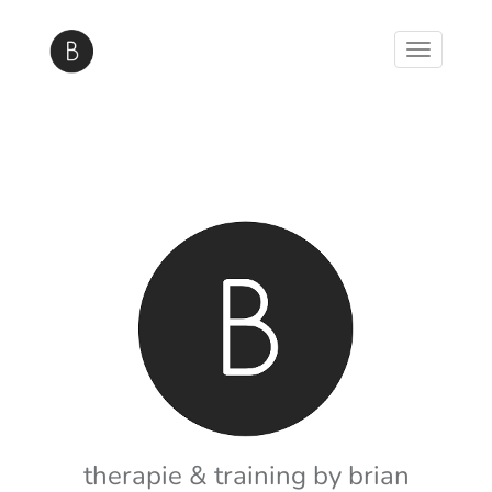
therapie & training by brian