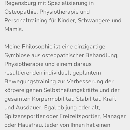
Regensburg mit Spezialisierung in
Osteopathie, Physiotherapie und
Personaltraining für Kinder, Schwangere und
Mamis.
Meine Philosophie ist eine einzigartige
Symbiose aus osteopathischer Behandlung,
Physiotherapie und einem daraus
resultierenden individuell geplantem
Bewegungstraining zur Verbesserung der
körpereigenen Selbstheilungskräfte und der
gesamten Körpermobilität, Stabilität, Kraft
und Ausdauer. Egal ob jung oder alt,
Spitzensportler oder Freizeitsportler, Manager
oder Hausfrau. Jeder von Ihnen hat einen