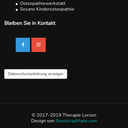
Osteopathiewerkstatt
Sesano Kinderosteopathie
Bleiben Sie in Kontakt
Datenschutzerklärung anzeigen
© 2017-2019 Therapie Lorson
Design von
BootstrapMade.com