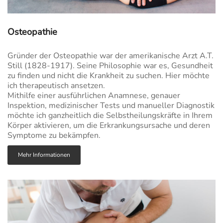
Osteopathie
Gründer der Osteopathie war der amerikanische Arzt A.T.
Still (1828-1917). Seine Philosophie war es, Gesundheit
zu finden und nicht die Krankheit zu suchen. Hier möchte
ich therapeutisch ansetzen.
Mithilfe einer ausführlichen Anamnese, genauer
Inspektion, medizinischer Tests und manueller Diagnostik
möchte ich ganzheitlich die Selbstheilungskräfte in Ihrem
Körper aktivieren, um die Erkrankungsursache und deren
Symptome zu bekämpfen.
Mehr Informationen