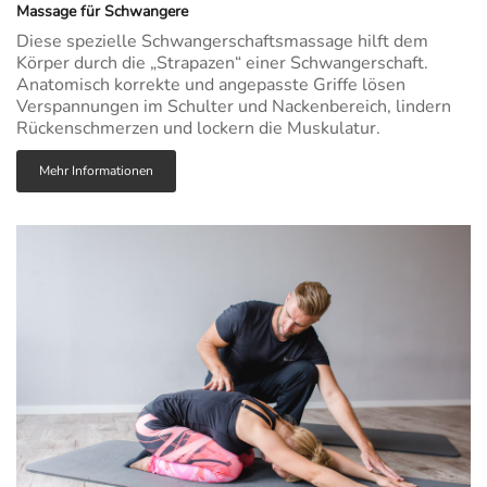
Massage für Schwangere
Diese spezielle Schwangerschaftsmassage hilft dem
Körper durch die „Strapazen“ einer Schwangerschaft.
Anatomisch korrekte und angepasste Griffe lösen
Verspannungen im Schulter und Nackenbereich, lindern
Rückenschmerzen und lockern die Muskulatur.
Mehr Informationen