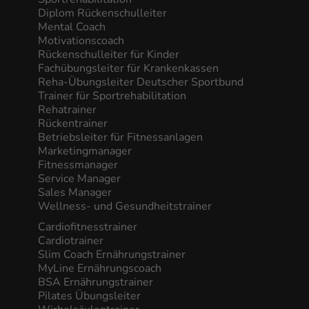
Diplom Rückenschulleiter
Mental Coach
Motivationscoach
Rückenschulleiter für Kinder
Fachübungsleiter für Krankenkassen
Reha-Übungsleiter Deutscher Sportbund
Trainer für Sportrehabilitation
Rehatrainer
Rückentrainer
Betriebsleiter für Fitnessanlagen
Marketingmanager
Fitnessmanager
Service Manager
Sales Manager
Wellness- und Gesundheitstrainer
Cardiofitnesstrainer
Cardiotrainer
Slim Coach Ernährungstrainer
MyLine Ernährungscoach
BSA Ernährungstrainer
Pilates Übungsleiter