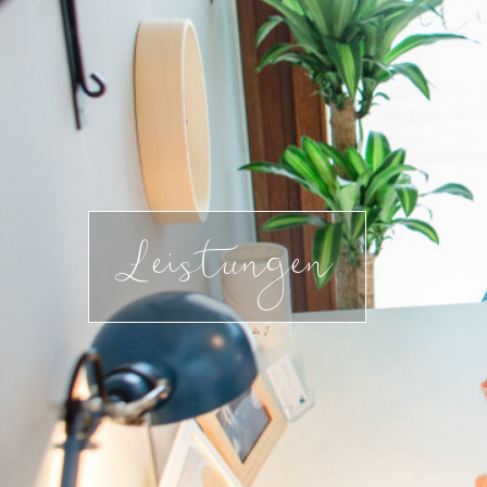
Leistungen