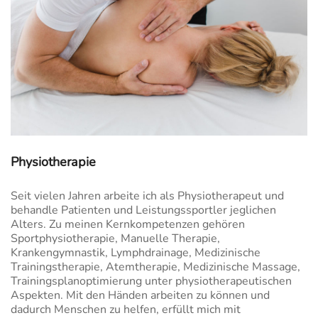
Physiotherapie
Seit vielen Jahren arbeite ich als Physiotherapeut und
behandle Patienten und Leistungssportler jeglichen
Alters. Zu meinen Kernkompetenzen gehören
Sportphysiotherapie, Manuelle Therapie,
Krankengymnastik, Lymphdrainage, Medizinische
Trainingstherapie, Atemtherapie, Medizinische Massage,
Trainingsplanoptimierung unter physiotherapeutischen
Aspekten. Mit den Händen arbeiten zu können und
dadurch Menschen zu helfen, erfüllt mich mit