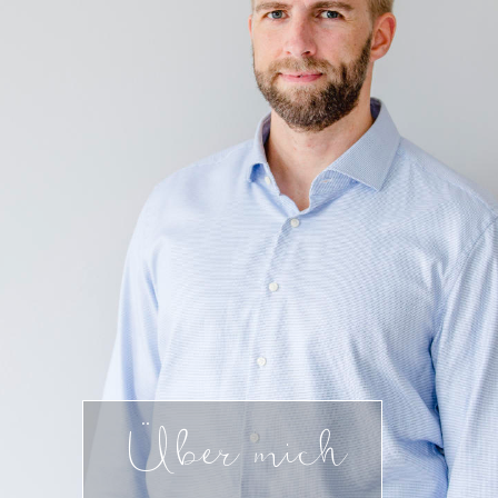
Über mich