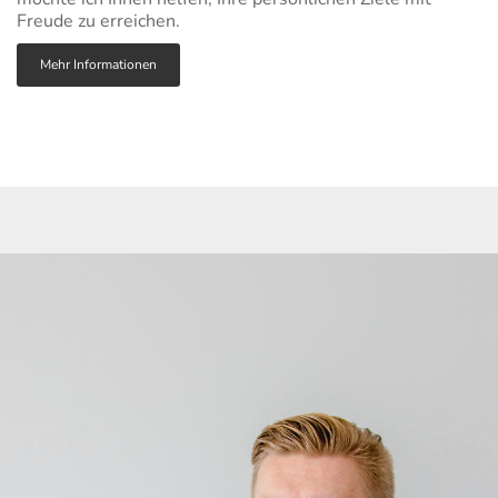
Freude zu erreichen.
Mehr Informationen